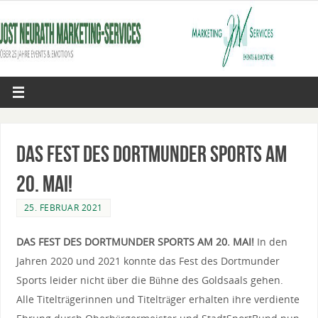
DAS FEST DES DORTMUNDER SPORTS AM
20. MAI!
25. FEBRUAR 2021
DAS FEST DES DORTMUNDER SPORTS AM 20. MAI!
In den
Jahren 2020 und 2021 konnte das Fest des Dortmunder
Sports leider nicht über die Bühne des Goldsaals gehen.
Alle Titelträgerinnen und Titelträger erhalten ihre verdiente