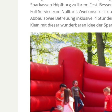
Sparkassen-Hüpfburg zu Ihrem Fest. Besser
Full-Service zum Nulltarif. Zwei unserer f
Abbau sowie Betreuung inklusive. 4 Stunde
Klein mit dieser wunderbaren Idee der Spark